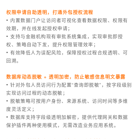
权限申请自助透明，打通外包授权流程
内置数据门户让访问者可视化查看数据权限、权限有
•
效期，并在线发起授权申请；
支持与金融机构现有审批系统集成，实现审批即授
•
权、策略自动下发，提升权限管理效率；
有效降低人为误配风险，保障授权过程合规透明、可
•
回溯。
数据库动态脱敏 + 透明加密，防止敏感信息明文暴露
针对外包人员访问行为配置“查询即脱敏”，按字段级别
•
实现访问过程的动态脱敏；
脱敏策略可按用户身份、来源系统、访问时间等多维
•
度灵活定义；
数据库支持字段级透明加解密，提供代理网关和数据
•
保护插件两种使用模式，无需改造业务应用系统。