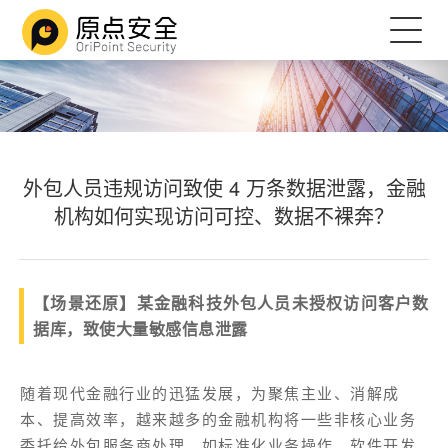
外包人员违规访问致使 4 万条数据泄露，金融
机构如何实现访问可控、数据不裸奔？
【场景还原】某金融科技外包人员未授权访问客户数
据库，致使大量敏感信息泄露
随着现代金融行业的迅猛发展，为聚焦主业、消解成
本、提高效率，越来越多的金融机构将一些非核心业务
委托给外包服务商处理，如标准化业务操作、软件开发