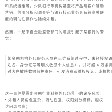
和系统运维等，少数银行等机构甚至将产品与客户辅助
营销、信用分析和调查等与银行核心业务具有较高关联
度的辅助性操作也陆续外包。
然而，一起来自金融监管部门的通报引起了某银行的警
觉：
某金融机构外包服务人员在运维系统过程中，未经授权
姓名、身份证号等明文敏感个人信息），并将超 4 万
对客户敏感数据保护责任，引发消费者维权投诉，该机构
这一事件暴露出金融行业科技外包场景下的诸多风险：
外包人员角色复杂，流动性强，权限划分模糊，越权
•
访问风险高；