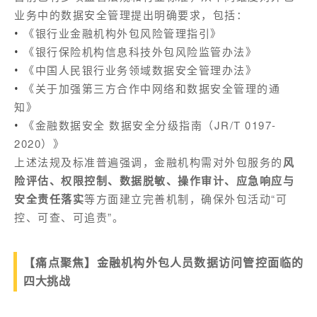
业务中的数据安全管理提出明确要求，包括：
《银行业金融机构外包风险管理指引》
•
《银行保险机构信息科技外包风险监管办法》
•
《中国人民银行业务领域数据安全管理办法》
•
《关于加强第三方合作中网络和数据安全管理的通
•
知》
《金融数据安全 数据安全分级指南（JR/T 0197-
•
2020）》
上述法规及标准普遍强调，金融机构需对外包服务的
风
险评估、权限控制、数据脱敏、操作审计、应急响应与
安全责任落实
等方面建立完善机制，确保外包活动“可
控、可查、可追责”。
【痛点聚焦】金融机构外包人员数据访问管控面临的
四大挑战