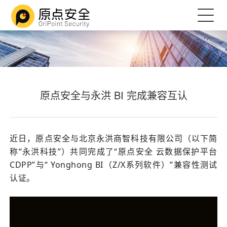
原点安全与永洪 BI 完成兼容互认
近日，原点安全与北京永洪商智科技有限公司（以下简
称“永洪科技”）共同完成了“原点安全 云数据保护平台
CDPP”与“ Yonghong BI（Z/X系列软件）”兼容性测试
认证。