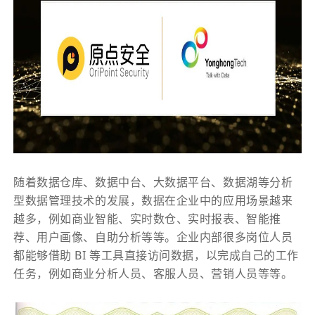
随着数据仓库、数据中台、大数据平台、数据湖等分析
型数据管理技术的发展，数据在企业中的应用场景越来
越多，例如商业智能、实时数仓、实时报表、智能推
荐、用户画像、自助分析等等。企业内部很多岗位人员
都能够借助 BI 等工具直接访问数据，以完成自己的工作
任务，例如商业分析人员、客服人员、营销人员等等。