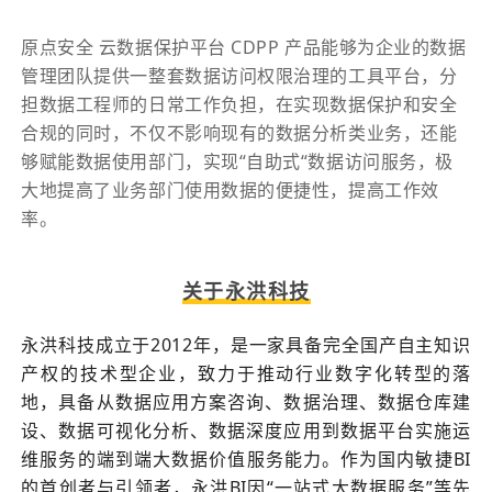
原点安全 云数据保护平台 CDPP 产品能够为企业的数据
管理团队提供一整套数据访问权限治理的工具平台，分
担数据工程师的日常工作负担，在实现数据保护和安全
合规的同时，不仅不影响现有的数据分析类业务，还能
够赋能数据使用部门，实现“自助式“数据访问服务，极
大地提高了业务部门使用数据的便捷性，提高工作效
率。
关于永洪科技
永洪科技成立于2012年，是一家具备完全国产自主知识
产权的技术型企业，致力于推动行业数字化转型的落
地，具备从数据应用方案咨询、数据治理、数据仓库建
设、数据可视化分析、数据深度应用到数据平台实施运
维服务的端到端大数据价值服务能力。作为国内敏捷BI
的首创者与引领者，永洪BI因“一站式大数据服务”等先