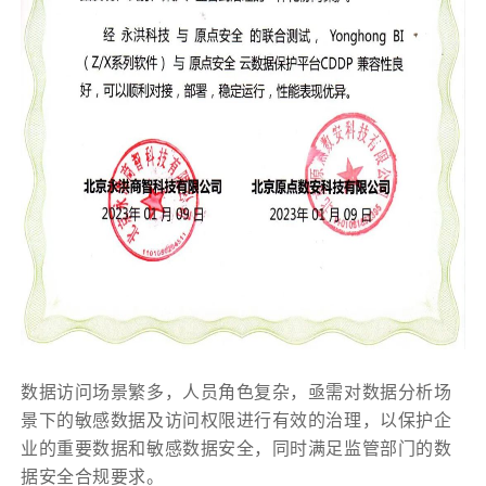
数据访问场景繁多，人员角色复杂，亟需对数据分析场
景下的敏感数据及访问权限进行有效的治理，以保护企
业的重要数据和敏感数据安全，同时满足监管部门的数
据安全合规要求。